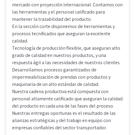
mercado con proyección internacional. Contamos con
las herramientas y el personal calificado para
mantener la trazabilidad del producto.
En la sección corte disponemos de herramientas y
procesos tecnificados que aseguran la excelente
calidad.
Tecnología de producción flexible, que aseguran alto
grado de calidad en nuestros productos, y una
respuesta ágil a las necesidades de nuestros clientes.
Desarrollamos procesos garantizados de
impermeabilización de prendas con productos y
maquinaria de un alto estándar de calidad.
Nuestra cadena productiva está compuesta con
personal altamente calificado que aseguran la calidad
del producto en cada una de las fases del proceso.
Nuestras entregas oportunas es el resultado de las
alianzas estratégicas y del trabajo en equipo con
empresas confiables del sector transportador.