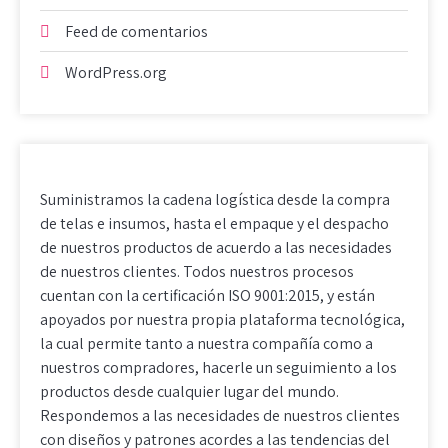
Feed de comentarios
WordPress.org
Suministramos la cadena logística desde la compra
de telas e insumos, hasta el empaque y el despacho
de nuestros productos de acuerdo a las necesidades
de nuestros clientes. Todos nuestros procesos
cuentan con la certificación ISO 9001:2015, y están
apoyados por nuestra propia plataforma tecnológica,
la cual permite tanto a nuestra compañía como a
nuestros compradores, hacerle un seguimiento a los
productos desde cualquier lugar del mundo.
Respondemos a las necesidades de nuestros clientes
con diseños y patrones acordes a las tendencias del