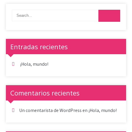
Entradas recientes
¡Hola, mundo!
Comentarios recientes
Un comentarista de WordPress
en
¡Hola, mundo!