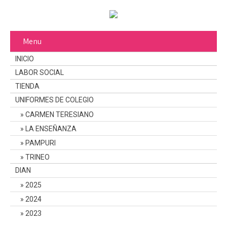
Menu
INICIO
LABOR SOCIAL
TIENDA
UNIFORMES DE COLEGIO
CARMEN TERESIANO
LA ENSEÑANZA
PAMPURI
TRINEO
DIAN
2025
2024
2023