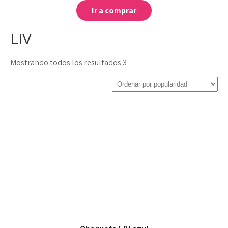
Ir a comprar
LIV
Mostrando todos los resultados 3