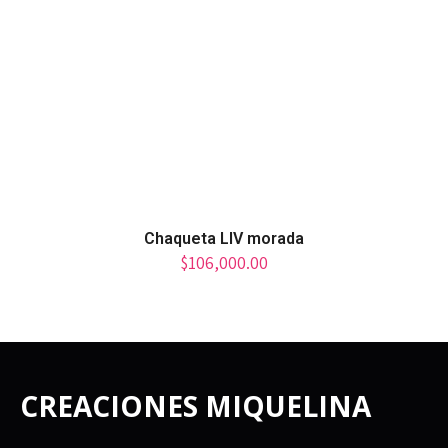
Chaqueta LIV morada
$
106,000.00
CREACIONES MIQUELINA