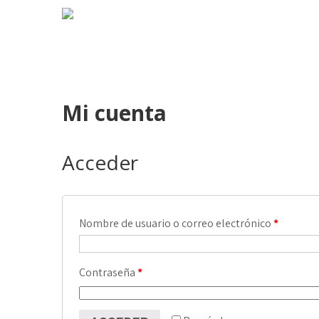
Mi cuenta
Acceder
Nombre de usuario o correo electrónico
*
Contraseña
*