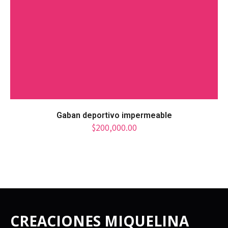
Gaban deportivo impermeable
$
200,000.00
CREACIONES MIQUELINA