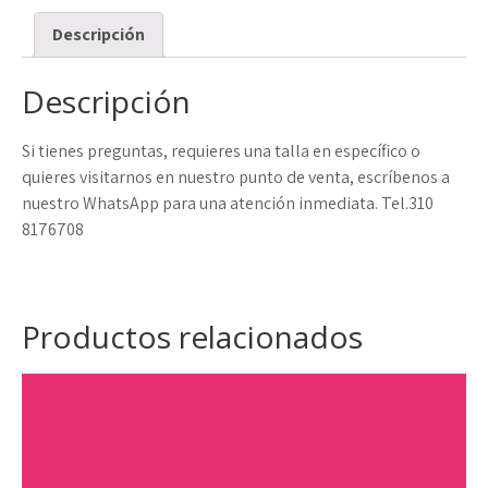
Descripción
Descripción
Si tienes preguntas, requieres una talla en específico o
quieres visitarnos en nuestro punto de venta, escríbenos a
nuestro WhatsApp para una atención inmediata. Tel.310
8176708
Productos relacionados