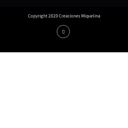
Copyright 2020 Creaciones Miquelina