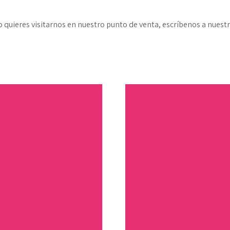
o o quieres visitarnos en nuestro punto de venta, escríbenos a nue