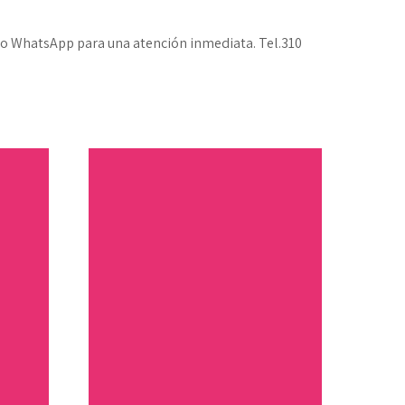
stro WhatsApp para una atención inmediata. Tel.310