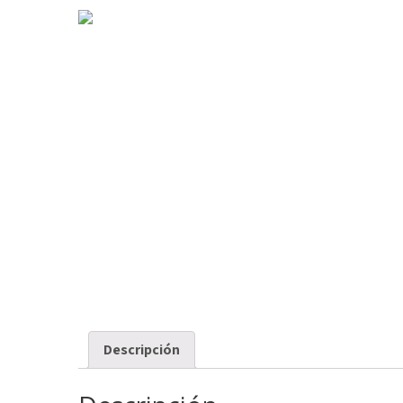
Descripción