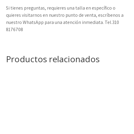
Si tienes preguntas, requieres una talla en específico o
quieres visitarnos en nuestro punto de venta, escríbenos a
nuestro WhatsApp para una atención inmediata. Tel.310
8176708
Productos relacionados