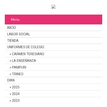
Menu
INICIO
LABOR SOCIAL
TIENDA
UNIFORMES DE COLEGIO
CARMEN TERESIANO
LA ENSEÑANZA
PAMPURI
TRINEO
DIAN
2025
2024
2023