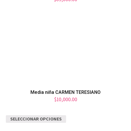
Media niña CARMEN TERESIANO
$
10,000.00
SELECCIONAR OPCIONES