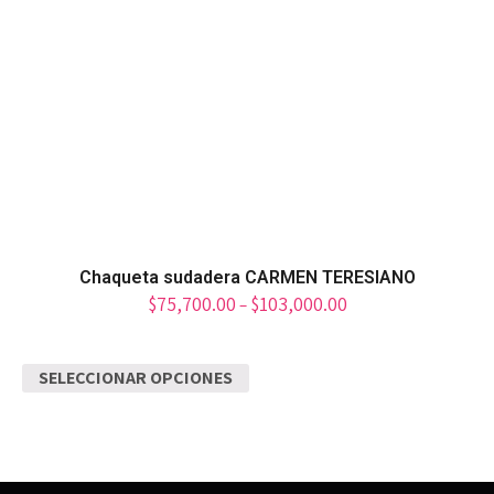
Chaqueta sudadera CARMEN TERESIANO
$
75,700.00
$
103,000.00
–
SELECCIONAR OPCIONES