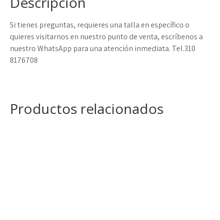
Descripción
Si tienes preguntas, requieres una talla en específico o
quieres visitarnos en nuestro punto de venta, escríbenos a
nuestro WhatsApp para una atención inmediata. Tel.310
8176708
Productos relacionados