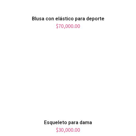
Blusa con elástico para deporte
$
70,000.00
Esqueleto para dama
$
30,000.00