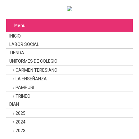
Menu
INICIO
LABOR SOCIAL
TIENDA
UNIFORMES DE COLEGIO
CARMEN TERESIANO
LA ENSEÑANZA
PAMPURI
TRINEO
DIAN
2025
2024
2023