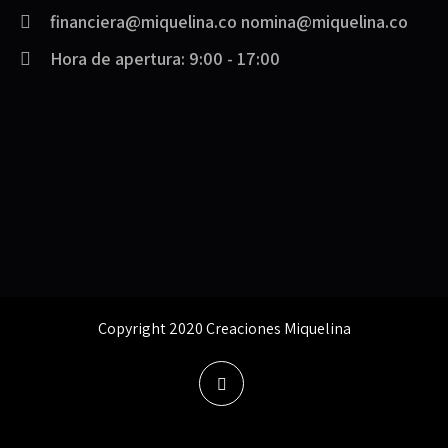
financiera@miquelina.co nomina@miquelina.co
Hora de apertura: 9:00 - 17:00
Copyright 2020 Creaciones Miquelina