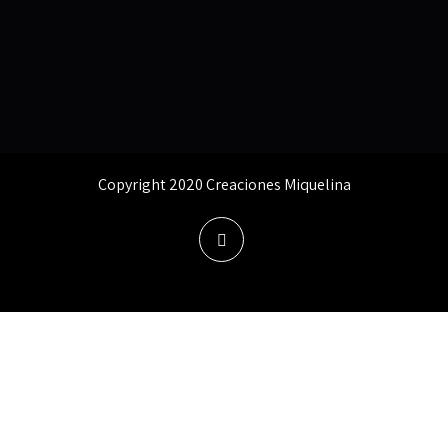
Copyright 2020 Creaciones Miquelina