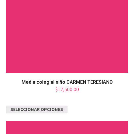
Media colegial niño CARMEN TERESIANO
$
12,500.00
SELECCIONAR OPCIONES