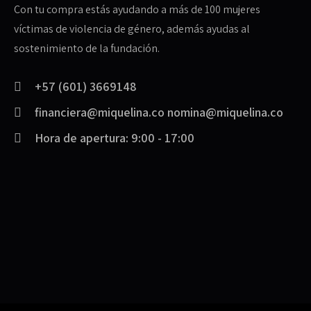
Con tu compra estás ayudando a más de 100 mujeres
víctimas de violencia de género, además ayudas al
sostenimiento de la fundación.
+57 (601) 3669148
financiera@miquelina.co nomina@miquelina.co
Hora de apertura: 9:00 - 17:00