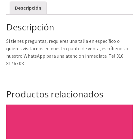
Descripción
Descripción
Si tienes preguntas, requieres una talla en específico o
quieres visitarnos en nuestro punto de venta, escríbenos a
nuestro WhatsApp para una atención inmediata. Tel.310
8176708
Productos relacionados