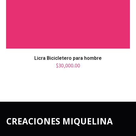
Licra Bicicletero para hombre
$
30,000.00
CREACIONES MIQUELINA