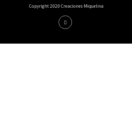
Copyright 2020 Creaciones Miquelina