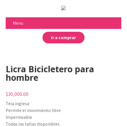
Menu
Ir a comprar
Licra Bicicletero para
hombre
$
30,000.00
Tela inglesa
Permite el movimiento libre
Impermeable
Todas las tallas disponibles