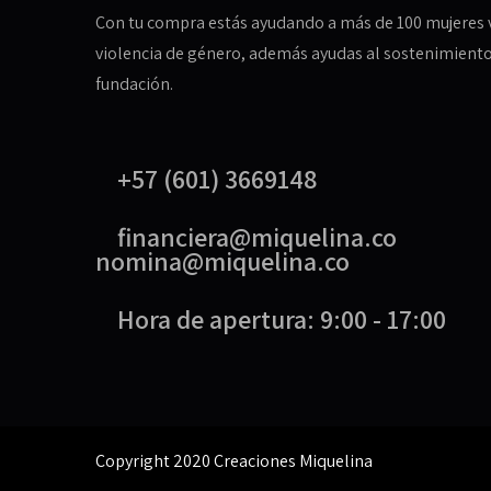
Con tu compra estás ayudando a más de 100 mujeres 
violencia de género, además ayudas al sostenimiento
fundación.
+57 (601) 3669148
financiera@miquelina.co
nomina@miquelina.co
Hora de apertura: 9:00 - 17:00
Copyright 2020 Creaciones Miquelina