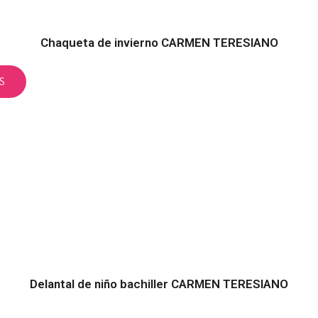
Chaqueta de invierno CARMEN TERESIANO
S
Delantal de niño bachiller CARMEN TERESIANO