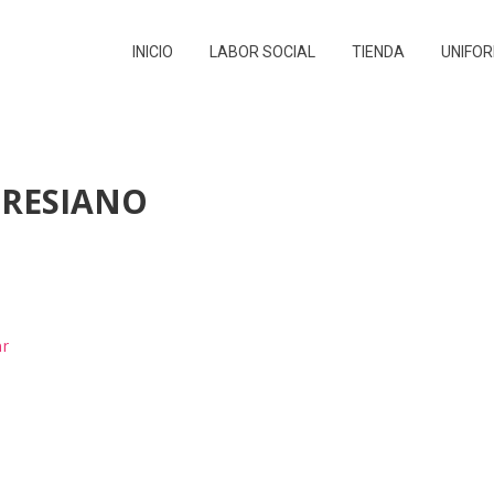
INICIO
LABOR SOCIAL
TIENDA
UNIFOR
ERESIANO
ar