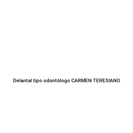
Delantal tipo odontólogo CARMEN TERESIANO