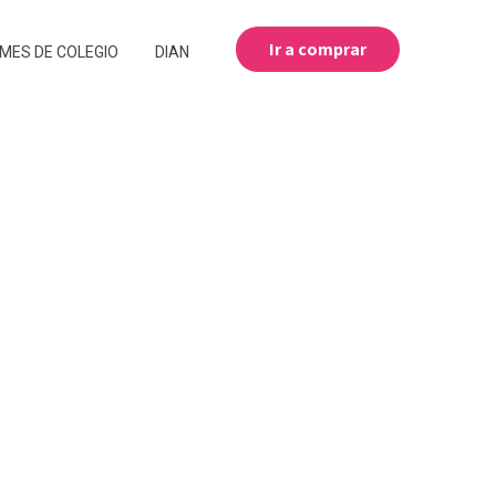
Ir a comprar
MES DE COLEGIO
DIAN