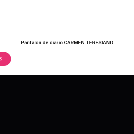
Pantalon de diario CARMEN TERESIANO
S